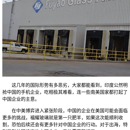
这几年的国际形势有多恶劣，大家都能看到，印度公然明
抢中国的手机企业，吃相极其难看，连一些南美国家都打起了
中国企业的主意。
在中美博弈进入紧张阶段，中国的企业在美国可能会面临
更多的挑战，福耀玻璃就是第一只肥羊，如果这次能顺利收
割，恐怕后续还会有更多针对中国企业的行动。对于出海，特