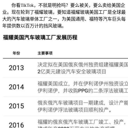
你看TikTok，不就是明抢吗？要么被关，要么卖给美国企
业。现在轮到了福耀玻璃，要知道福耀玻璃美国工厂是全球最
大的汽车玻璃单体工厂之一，为美国通用、福特等汽车巨头每
年提供数以百万计的挡风玻璃。