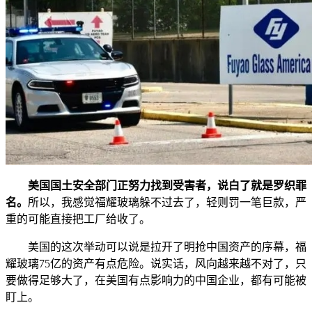
美国国土安全部门正努力找到受害者，说白了就是罗织罪
名。
所以，我感觉福耀玻璃躲不过去了，轻则罚一笔巨款，严
重的可能直接把工厂给收了。
美国的这次举动可以说是拉开了明抢中国资产的序幕，福
耀玻璃75亿的资产有点危险。说实话，风向越来越不对了，只
要做得足够大了，在美国有点影响力的中国企业，都有可能被
盯上。