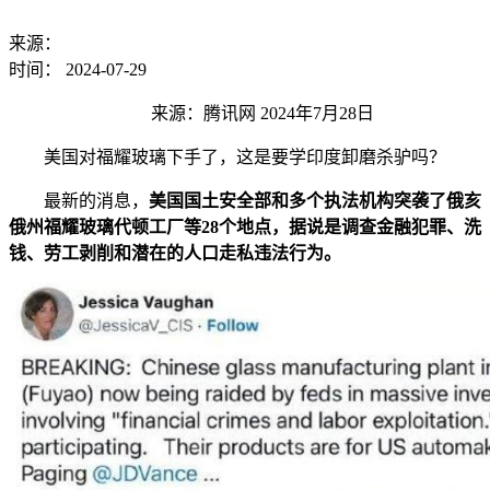
来源：
时间：
2024-07-29
来源：腾讯网 2024年7月28日
美国对福耀玻璃下手了，这是要学印度卸磨杀驴吗？
最新的消息，
美国国土安全部和多个执法机构突袭了俄亥
俄州福耀玻璃代顿工厂等28个地点，据说是调查金融犯罪、洗
钱、劳工剥削和潜在的人口走私违法行为。